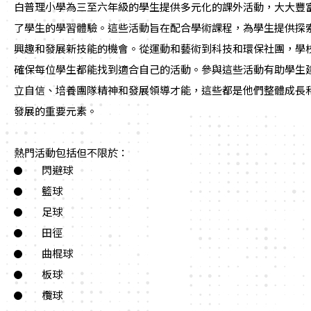
白普理小學為三至六年級的學生提供多元化的課外活動，大大豐
了學生的學習體驗。這些活動旨在配合學術課程，為學生提供探
興趣和發展新技能的機會。從運動和藝術到科技和環保社團，學
確保每位學生都能找到適合自己的活動。參與這些活動有助學生
立自信、培養團隊精神和發展領導才能，這些都是他們整體成長
發展的重要元素。
熱門活動包括但不限於：
閃避球
籃球
足球
田徑
曲棍球
板球
欖球