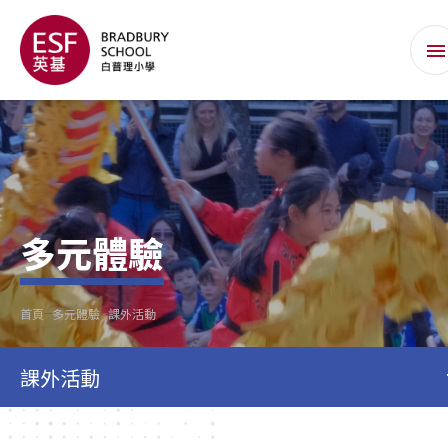
多元體驗
首頁
多元體驗
課外活動
課外活動